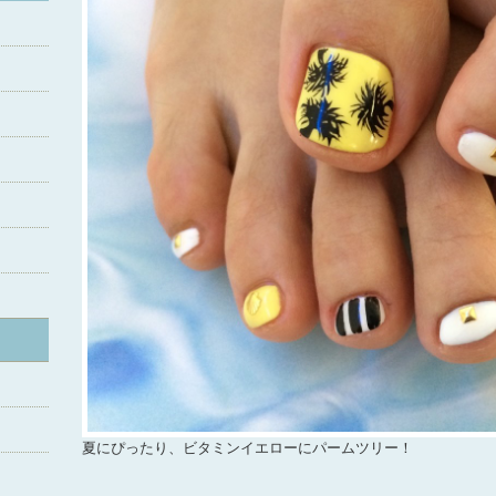
夏にぴったり、ビタミンイエローにパームツリー！