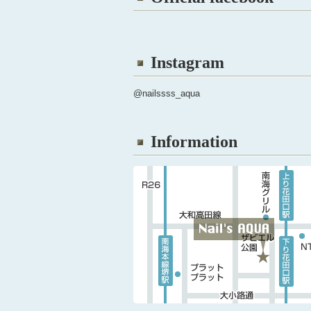
Instagram
@nailssss_aqua
Information