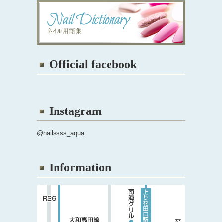
Official facebook
Instagram
@nailssss_aqua
Information