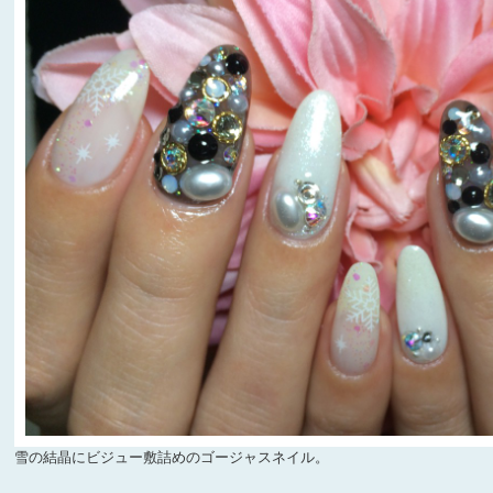
雪の結晶にビジュー敷詰めのゴージャスネイル。