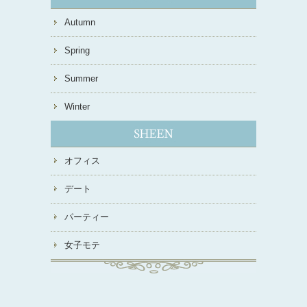
Autumn
Spring
Summer
Winter
オフィス
デート
パーティー
女子モテ